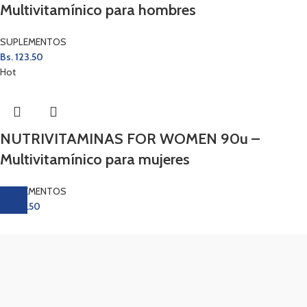
Multivitamínico para hombres
SUPLEMENTOS
Bs.
123.50
Hot
NUTRIVITAMINAS FOR WOMEN 90u –
Multivitamínico para mujeres
SUPLEMENTOS
Bs.
86.50