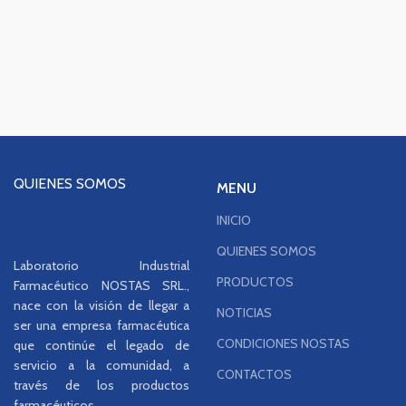
QUIENES SOMOS
MENU
INICIO
QUIENES SOMOS
Laboratorio Industrial
PRODUCTOS
Farmacéutico NOSTAS SRL.,
nace con la visión de llegar a
NOTICIAS
ser una empresa farmacéutica
CONDICIONES NOSTAS
que continúe el legado de
servicio a la comunidad, a
CONTACTOS
través de los productos
farmacéuticos...