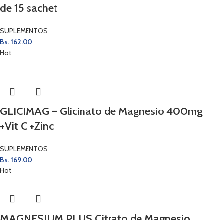
de 15 sachet
SUPLEMENTOS
Bs.
162.00
Hot
GLICIMAG – Glicinato de Magnesio 400mg
+Vit C +Zinc
SUPLEMENTOS
Bs.
169.00
Hot
MAGNESIUM PLUS Citrato de Magnesio