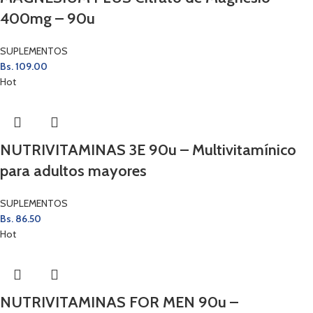
400mg – 90u
SUPLEMENTOS
Bs.
109.00
Hot
NUTRIVITAMINAS 3E 90u – Multivitamínico
para adultos mayores
SUPLEMENTOS
Bs.
86.50
Hot
NUTRIVITAMINAS FOR MEN 90u –