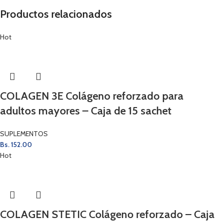
Productos relacionados
Hot
COLAGEN 3E Colágeno reforzado para
adultos mayores – Caja de 15 sachet
SUPLEMENTOS
Bs.
152.00
Hot
COLAGEN STETIC Colágeno reforzado – Caja