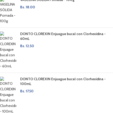
Bs.
18.00
DONTO CLOREXIN Enjuague bucal con Clorhexidina -
60mL
Bs.
12.50
DONTO CLOREXIN Enjuague bucal con Clorhexidina -
100mL
Bs.
17.50