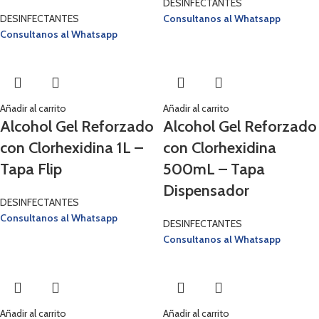
DESINFECTANTES
DESINFECTANTES
Consultanos al Whatsapp
Consultanos al Whatsapp
Añadir al carrito
Añadir al carrito
Alcohol Gel Reforzado
Alcohol Gel Reforzado
con Clorhexidina 1L –
con Clorhexidina
Tapa Flip
500mL – Tapa
Dispensador
DESINFECTANTES
Consultanos al Whatsapp
DESINFECTANTES
Consultanos al Whatsapp
Añadir al carrito
Añadir al carrito