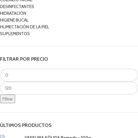
DESINFECTANTES
HIDRATACIÓN
HIGIENE BUCAL
HUMECTACIÓN DE LA PIEL
SUPLEMENTOS
FILTRAR POR PRECIO
Filtrar
ÚLTIMOS PRODUCTOS
VASELINA SÓLIDA Pomada - 100g