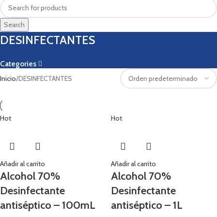
Search
DESINFECTANTES
Categories
Inicio
DESINFECTANTES
Hot
Hot
Añadir al carrito
Añadir al carrito
Alcohol 70%
Alcohol 70%
Desinfectante
Desinfectante
antiséptico – 100mL
antiséptico – 1L